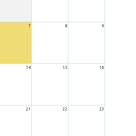
7
8
9
14
15
16
21
22
23