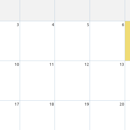
3
4
5
6
10
11
12
13
17
18
19
20