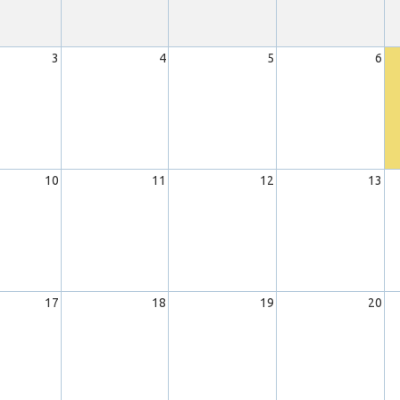
3
4
5
6
10
11
12
13
17
18
19
20