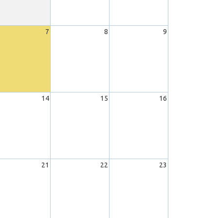
7
8
9
14
15
16
21
22
23