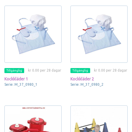
kr 0.00 per 28 dagar
kr 0.00 per 28 dagar
Tillgänglig
Tillgänglig
Kockkläder 1
Kockkläder 2
Serie: M_37_0980_1
Serie: M_37_0980_2