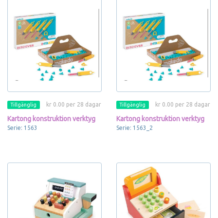
kr 0.00 per 28 dagar
kr 0.00 per 28 dagar
Tillgänglig
Tillgänglig
Kartong konstruktion verktyg
Kartong konstruktion verktyg
Serie: 1563
Serie: 1563_2