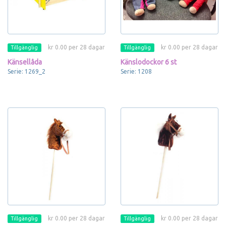
kr 0.00 per 28 dagar
kr 0.00 per 28 dagar
Tillgänglig
Tillgänglig
Känsellåda
Känslodockor 6 st
Serie: 1269_2
Serie: 1208
kr 0.00 per 28 dagar
kr 0.00 per 28 dagar
Tillgänglig
Tillgänglig