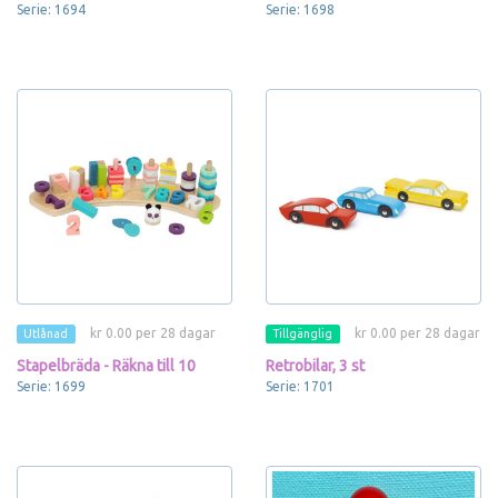
Serie: 1694
Serie: 1698
kr 0.00 per 28 dagar
kr 0.00 per 28 dagar
Utlånad
Tillgänglig
Stapelbräda - Räkna till 10
Retrobilar, 3 st
Serie: 1699
Serie: 1701